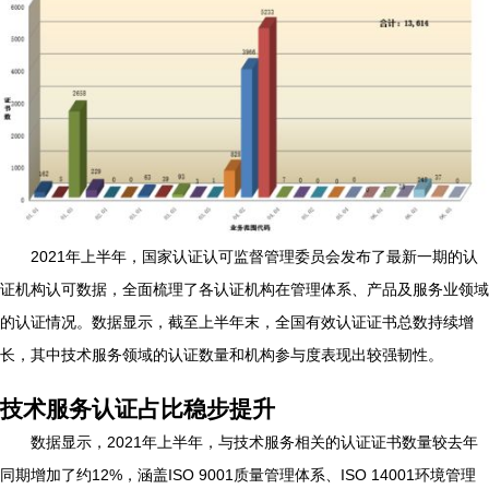
2021年上半年，国家认证认可监督管理委员会发布了最新一期的认
证机构认可数据，全面梳理了各认证机构在管理体系、产品及服务业领域
的认证情况。数据显示，截至上半年末，全国有效认证证书总数持续增
长，其中技术服务领域的认证数量和机构参与度表现出较强韧性。
技术服务认证占比稳步提升
数据显示，2021年上半年，与技术服务相关的认证证书数量较去年
同期增加了约12%，涵盖ISO 9001质量管理体系、ISO 14001环境管理