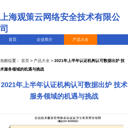
上海观策云网络安全技术有限公
司
首页
企业简介
产品大全
联系我们
企业信息
访客留言
当前位置：
首页
>
产品大全
>
2021年上半年认证机构认可数据出炉 技
术服务领域的机遇与挑战
2021年上半年认证机构认可数据出炉 技术
服务领域的机遇与挑战