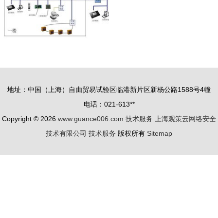
地址：中国（上海）自由贸易试验区临港新片区新杨公路1588号4幢
电话：021-613**
Copyright © 2026
www.guance006.com
技术服务
上海观策云网络安全
技术有限公司
技术服务
版权所有
Sitemap