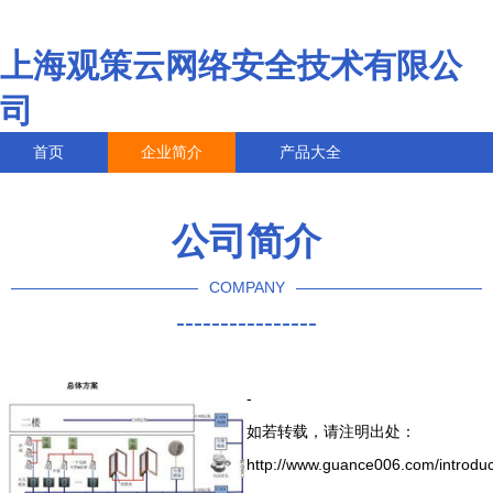
上海观策云网络安全技术有限公
司
首页
企业简介
产品大全
联系我们
企业信息
访客留言
公司简介
COMPANY
----------------
-
如若转载，请注明出处：
http://www.guance006.com/introduc