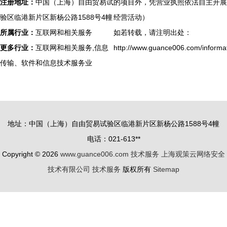
注册地址：
中国（上海）自由贸易试
的项目外，凭营业执照依法自主开展
验区临港新片区新杨公路1588号4幢
经营活动）
所属行业：
互联网和相关服务
如若转载，请注明出处：
更多行业：
互联网和相关服务,信息
http://www.guance006.com/informat
传输、软件和信息技术服务业
地址：中国（上海）自由贸易试验区临港新片区新杨公路1588号4幢
电话：021-613**
Copyright © 2026
www.guance006.com
技术服务
上海观策云网络安全
技术有限公司
技术服务
版权所有
Sitemap