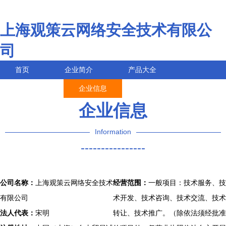
上海观策云网络安全技术有限公
司
首页
企业简介
产品大全
联系我们
企业信息
访客留言
企业信息
Information
----------------
公司名称：
上海观策云网络安全技术
经营范围：
一般项目：技术服务、技
有限公司
术开发、技术咨询、技术交流、技术
法人代表：
宋明
转让、技术推广。（除依法须经批准