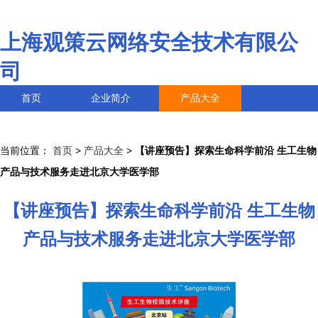
上海观策云网络安全技术有限公
司
首页
企业简介
产品大全
联系我们
企业信息
访客留言
当前位置：
首页
>
产品大全
>
【讲座预告】探索生命科学前沿 生工生物
产品与技术服务走进北京大学医学部
【讲座预告】探索生命科学前沿 生工生物
产品与技术服务走进北京大学医学部