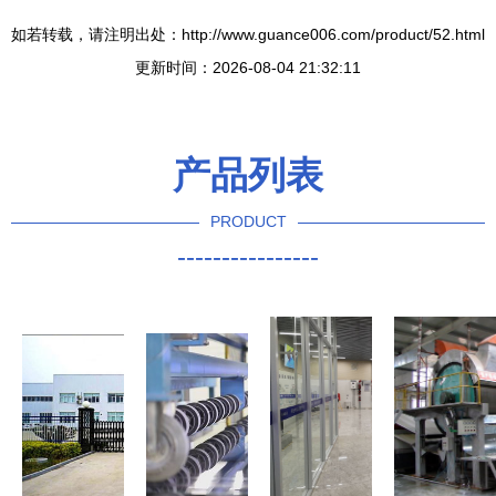
如若转载，请注明出处：http://www.guance006.com/product/52.html
更新时间：2026-08-04 21:32:11
产品列表
PRODUCT
----------------