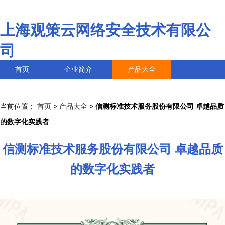
上海观策云网络安全技术有限公
司
首页
企业简介
产品大全
联系我们
企业信息
访客留言
当前位置：
首页
>
产品大全
>
信测标准技术服务股份有限公司 卓越品质
的数字化实践者
信测标准技术服务股份有限公司 卓越品质
的数字化实践者