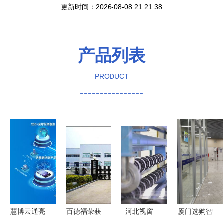
更新时间：2026-08-08 21:21:38
产品列表
PRODUCT
----------------
慧博云通亮
百德福荣获
河北视窗
厦门选购智