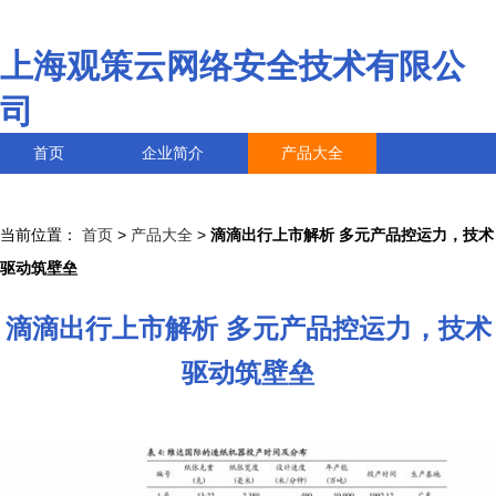
上海观策云网络安全技术有限公
司
首页
企业简介
产品大全
联系我们
企业信息
访客留言
当前位置：
首页
>
产品大全
>
滴滴出行上市解析 多元产品控运力，技术
驱动筑壁垒
滴滴出行上市解析 多元产品控运力，技术
驱动筑壁垒